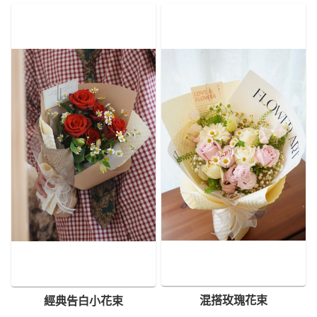
混搭玫瑰花束
經典告白小花束