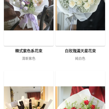
韓式紫色系花束
白玫瑰滿天星花束
清新紫色
純白色