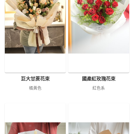
巨大甘蔗花束
國產紅玫瑰花束
橘黃色
紅色系