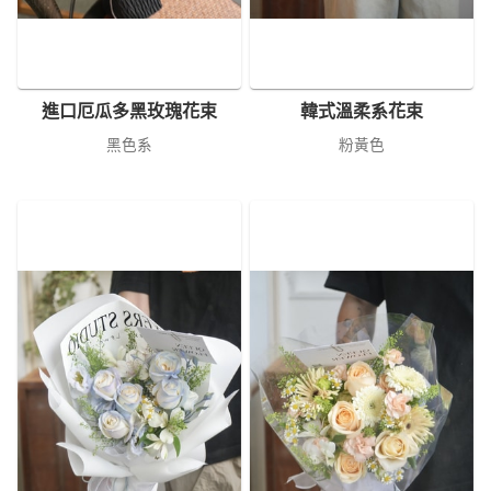
進口厄瓜多黑玫瑰花束
韓式溫柔系花束
黑色系
粉黃色