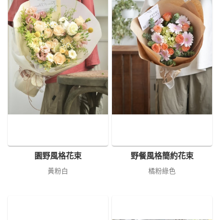
園野風格花束
野餐風格簡約花束
黃粉白
橘粉綠色