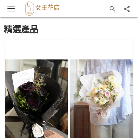
女王花店
精選產品