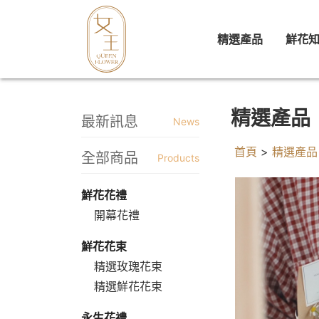
精選產品
鮮花
精選產品
最新訊息
News
首頁
>
精選產品
全部商品
Products
鮮花花禮
開幕花禮
鮮花花束
精選玫瑰花束
精選鮮花花束
永生花禮