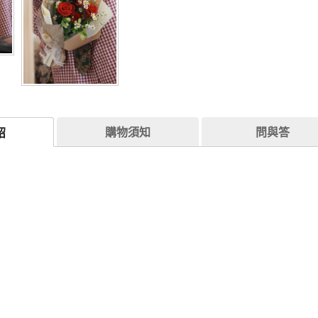
購物須知
問與答
紹