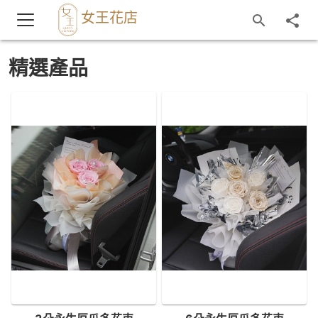
女王花店
精選產品