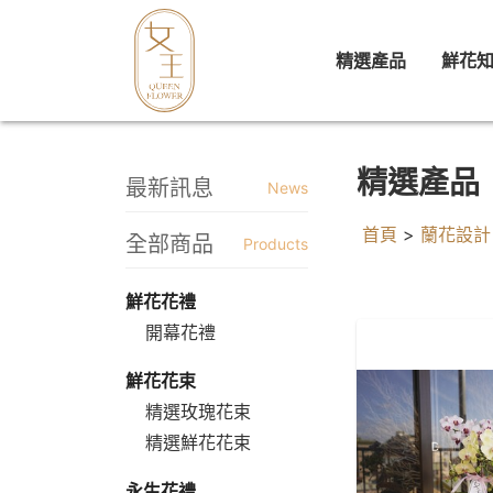
精選產品
鮮花
精選產品
最新訊息
News
首頁
>
蘭花設計
全部商品
Products
鮮花花禮
開幕花禮
鮮花花束
精選玫瑰花束
精選鮮花花束
永生花禮