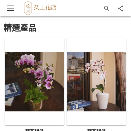
女王花店
精選產品