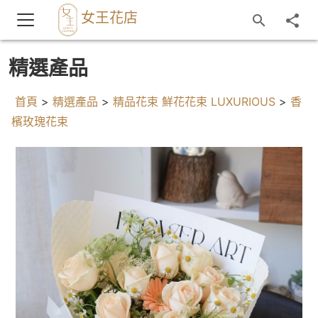
女王花店
精選產品
首頁
>
精選產品
>
精品花束 鮮花花束 LUXURIOUS
>
香
檳玫瑰花束