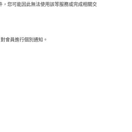
件，您可能因此無法使用該等服務或完成相關交
另對會員進行個別通知。